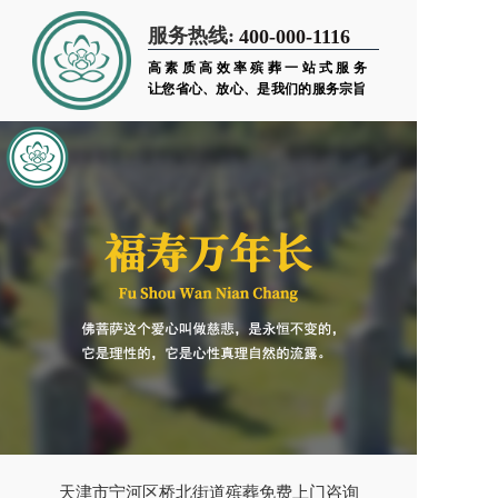
服务热线:
400-000-1116
高素质高效率殡葬一站式服务
让您省心、放心、是我们的服务宗旨
天津市宁河区桥北街道殡葬免费上门咨询