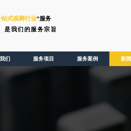
一站式殡葬行业
”服务
、
是我们的服务宗旨
我们
服务项目
服务案例
新