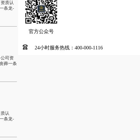
司资质认
一条龙-
官方公众号
24小时服务热线：400-000-1116
务公司资
丧葬一条
资质认
一条龙-