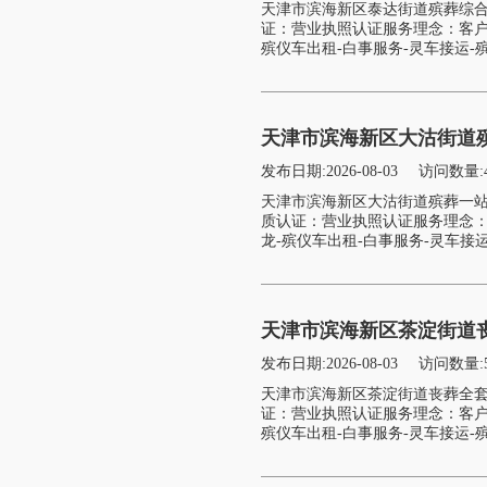
天津市滨海新区泰达街道殡葬综
证：营业执照认证服务理念：客户
殡仪车出租-白事服务-灵车接运-殡
天津市滨海新区大沽街道
发布日期:2026-08-03
访问数量:
天津市滨海新区大沽街道殡葬一
质认证：营业执照认证服务理念：
龙-殡仪车出租-白事服务-灵车接运
天津市滨海新区茶淀街道
发布日期:2026-08-03
访问数量:
天津市滨海新区茶淀街道丧葬全
证：营业执照认证服务理念：客户
殡仪车出租-白事服务-灵车接运-殡