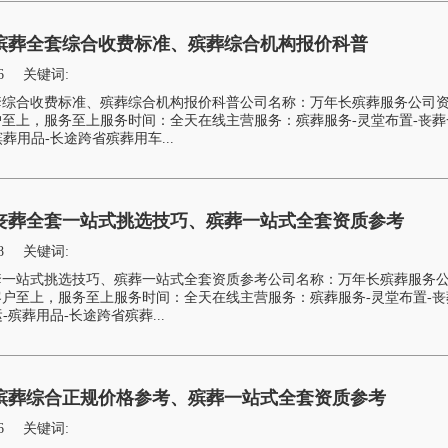
殡葬全套综合收费标准、殡葬综合机构报价科普
6
关键词:
套综合收费标准、殡葬综合机构报价科普公司名称：万年长殡葬服务公司
至上，服务至上服务时间：全天在线主营服务：殡葬服务-灵堂布置-丧葬
葬用品-长途跨省殡葬用车...
丧葬全套一站式挑选技巧、殡葬一站式全套资质参考
8
关键词:
套一站式挑选技巧、殡葬一站式全套资质参考公司名称：万年长殡葬服务
户至上，服务至上服务时间：全天在线主营服务：殡葬服务-灵堂布置-丧
-殡葬用品-长途跨省殡葬...
殡葬综合正规价格参考、殡葬一站式全套资质参考
6
关键词: