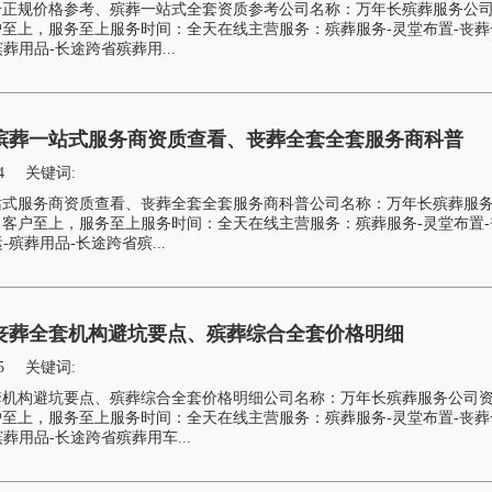
合正规价格参考、殡葬一站式全套资质参考公司名称：万年长殡葬服务公
至上，服务至上服务时间：全天在线主营服务：殡葬服务-灵堂布置-丧葬
葬用品-长途跨省殡葬用...
殡葬一站式服务商资质查看、丧葬全套全套服务商科普
4
关键词:
站式服务商资质查看、丧葬全套全套服务商科普公司名称：万年长殡葬服
客户至上，服务至上服务时间：全天在线主营服务：殡葬服务-灵堂布置-
-殡葬用品-长途跨省殡...
丧葬全套机构避坑要点、殡葬综合全套价格明细
5
关键词:
套机构避坑要点、殡葬综合全套价格明细公司名称：万年长殡葬服务公司
至上，服务至上服务时间：全天在线主营服务：殡葬服务-灵堂布置-丧葬
葬用品-长途跨省殡葬用车...