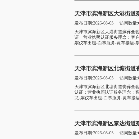
天津市滨海新区大港街道
发布日期:2026-08-03
访问数量:
天津市滨海新区大港街道殡葬全
证：营业执照认证服务理念：客户
殡仪车出租-白事服务-灵车接运-殡
天津市滨海新区北塘街道
发布日期:2026-08-03
访问数量:
天津市滨海新区北塘街道丧葬全
认证：营业执照认证服务理念：客
龙-殡仪车出租-白事服务-灵车接运
天津市滨海新区泰达街道
发布日期:2026-08-03
访问数量: